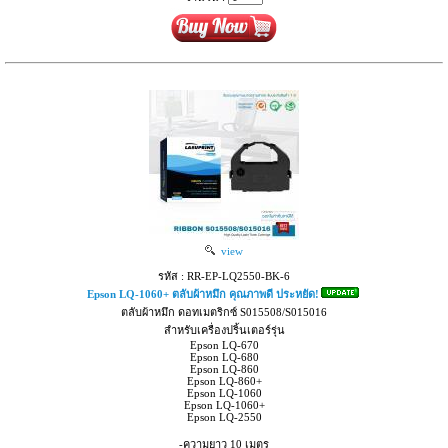
view
รหัส : RR-EP-LQ2550-BK-6
Epson LQ-1060+ ตลับผ้าหมึก คุณภาพดี ประหยัด!
ตลับผ้าหมึก ดอทเมตริกซ์ S015508/S015016
สำหรับเครื่องปริ้นเตอร์รุ่น
Epson LQ-670
Epson LQ-680
Epson LQ-860
Epson LQ-860+
Epson LQ-1060
Epson LQ-1060+
Epson LQ-2550
-ความยาว 10 เมตร