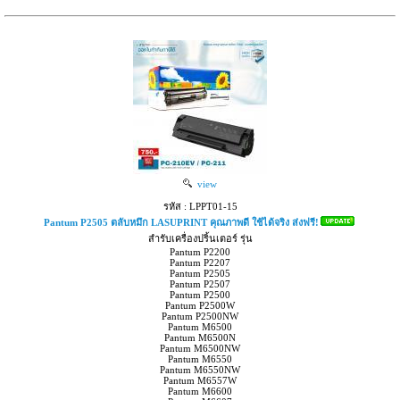
view
รหัส : LPPT01-15
Pantum P2505 ตลับหมึก LASUPRINT คุณภาพดี ใช้ได้จริง ส่งฟรี!
สำรับเครื่องปริ้นเตอร์ รุ่น
Pantum P2200
Pantum P2207
Pantum P2505
Pantum P2507
Pantum P2500
Pantum P2500W
Pantum P2500NW
Pantum M6500
Pantum M6500N
Pantum M6500NW
Pantum M6550
Pantum M6550NW
Pantum M6557W
Pantum M6600