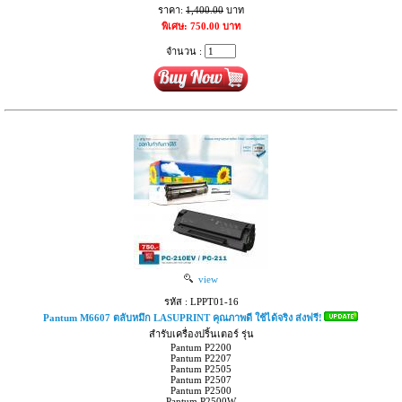
ราคา:
1,400.00
บาท
พิเศษ: 750.00 บาท
จำนวน :
view
รหัส : LPPT01-16
Pantum M6607 ตลับหมึก LASUPRINT คุณภาพดี ใช้ได้จริง ส่งฟรี!
สำรับเครื่องปริ้นเตอร์ รุ่น
Pantum P2200
Pantum P2207
Pantum P2505
Pantum P2507
Pantum P2500
Pantum P2500W