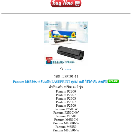
view
รหัส : LPPT01-11
Pantum M6550w ตลับหมึก LASUPRINT คุณภาพดี ใช้ได้จริง ส่งฟรี!
สำรับเครื่องปริ้นเตอร์ รุ่น
Pantum P2200
Pantum P2207
Pantum P2505
Pantum P2507
Pantum P2500
Pantum P2500W
Pantum P2500NW
Pantum M6500
Pantum M6500N
Pantum M6500NW
Pantum M6550
Pantum M6550NW