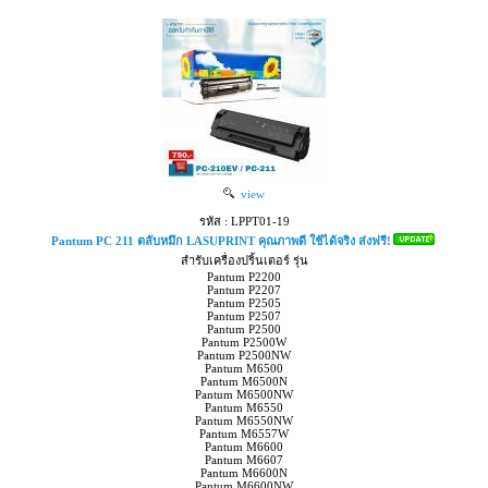
view
รหัส : LPPT01-19
Pantum PC 211 ตลับหมึก LASUPRINT คุณภาพดี ใช้ได้จริง ส่งฟรี!
สำรับเครื่องปริ้นเตอร์ รุ่น
Pantum P2200
Pantum P2207
Pantum P2505
Pantum P2507
Pantum P2500
Pantum P2500W
Pantum P2500NW
Pantum M6500
Pantum M6500N
Pantum M6500NW
Pantum M6550
Pantum M6550NW
Pantum M6557W
Pantum M6600
Pantum M6607
Pantum M6600N
Pantum M6600NW