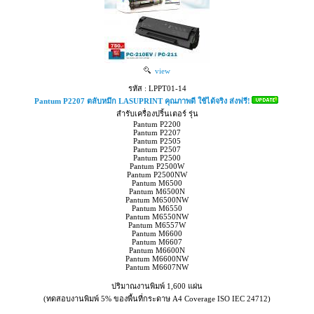
view
รหัส : LPPT01-14
Pantum P2207 ตลับหมึก LASUPRINT คุณภาพดี ใช้ได้จริง ส่งฟรี!
สำรับเครื่องปริ้นเตอร์ รุ่น
Pantum P2200
Pantum P2207
Pantum P2505
Pantum P2507
Pantum P2500
Pantum P2500W
Pantum P2500NW
Pantum M6500
Pantum M6500N
Pantum M6500NW
Pantum M6550
Pantum M6550NW
Pantum M6557W
Pantum M6600
Pantum M6607
Pantum M6600N
Pantum M6600NW
Pantum M6607NW
ปริมาณงานพิมพ์ 1,600 แผ่น
(ทดสอบงานพิมพ์ 5% ของพื้นที่กระดาษ A4 Coverage ISO IEC 24712)