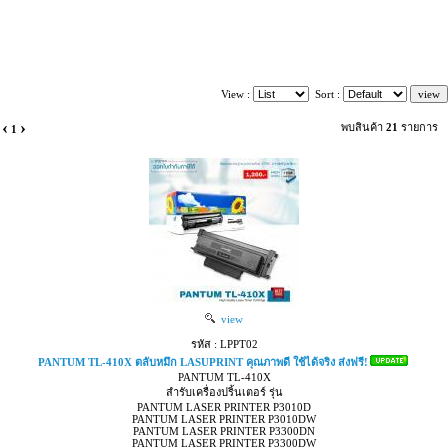
View :
Sort :
‹
›
พบสินค้า
21
รายการ
1
view
รหัส : LPPT02
PANTUM TL-410X ตลับหมึก LASUPRINT คุณภาพดี ใช้ได้จริง ส่งฟรี!
PANTUM TL-410X
สำรับเครื่องปริ้นเตอร์ รุ่น
PANTUM LASER PRINTER P3010D
PANTUM LASER PRINTER P3010DW
PANTUM LASER PRINTER P3300DN
PANTUM LASER PRINTER P3300DW