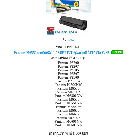
view
รหัส : LPPT01-10
Pantum M6550n ตลับหมึก LASUPRINT คุณภาพดี ใช้ได้จริง ส่งฟรี!
สำรับเครื่องปริ้นเตอร์ รุ่น
Pantum P2200
Pantum P2207
Pantum P2505
Pantum P2507
Pantum P2500
Pantum P2500W
Pantum P2500NW
Pantum M6500
Pantum M6500N
Pantum M6500NW
Pantum M6550
Pantum M6550NW
Pantum M6557W
Pantum M6600
Pantum M6607
Pantum M6600N
Pantum M6600NW
Pantum M6607NW
ปริมาณงานพิมพ์ 1,600 แผ่น