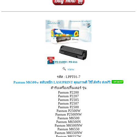
view
รหัส : LPPT01-7
Pantum M6500w ตลับหมึก LASUPRINT คุณภาพดี ใช้ได้จริง ส่งฟรี!
สำรับเครื่องปริ้นเตอร์ รุ่น
Pantum P2200
Pantum P2207
Pantum P2505
Pantum P2507
Pantum P2500
Pantum P2500W
Pantum P2500NW
Pantum M6500
Pantum M6500N
Pantum M6500NW
Pantum M6550
Pantum M6550NW
Pantum M6557W