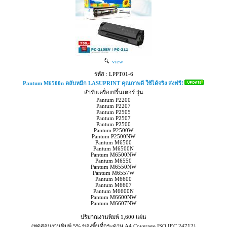
view
รหัส : LPPT01-6
Pantum M6500n ตลับหมึก LASUPRINT คุณภาพดี ใช้ได้จริง ส่งฟรี!
สำรับเครื่องปริ้นเตอร์ รุ่น
Pantum P2200
Pantum P2207
Pantum P2505
Pantum P2507
Pantum P2500
Pantum P2500W
Pantum P2500NW
Pantum M6500
Pantum M6500N
Pantum M6500NW
Pantum M6550
Pantum M6550NW
Pantum M6557W
Pantum M6600
Pantum M6607
Pantum M6600N
Pantum M6600NW
Pantum M6607NW
ปริมาณงานพิมพ์ 1,600 แผ่น
(ทดสอบงานพิมพ์ 5% ของพื้นที่กระดาษ A4 Coverage ISO IEC 24712)