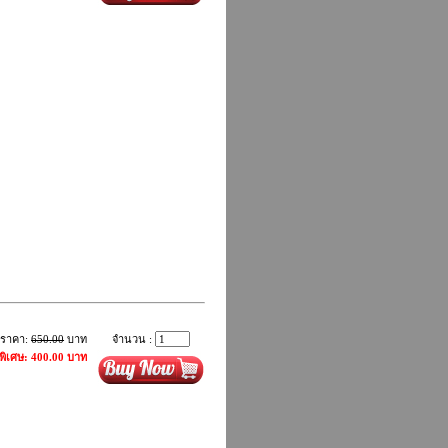
ราคา:
650.00
บาท
จำนวน :
พิเศษ: 400.00 บาท