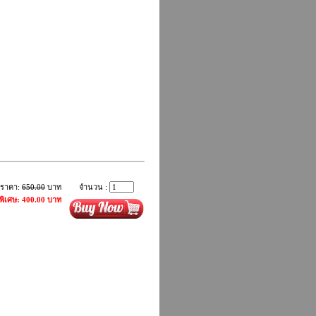
ราคา:
650.00
บาท
จำนวน :
พิเศษ: 400.00 บาท