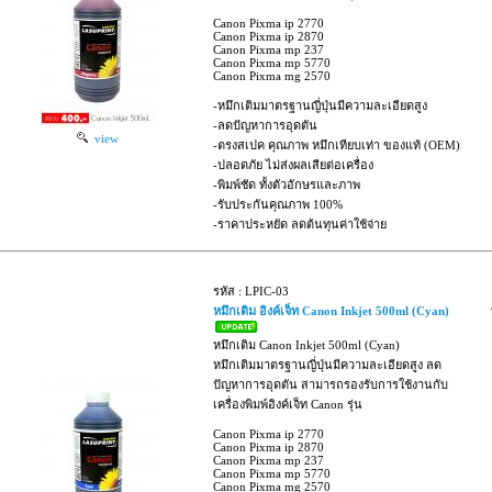
Canon Pixma ip 2770
Canon Pixma ip 2870
Canon Pixma mp 237
Canon Pixma mp 5770
Canon Pixma mg 2570
-หมึกเติมมาตรฐานญี่ปุ่นมีความละเอียดสูง
-ลดปัญหาการอุดตัน
view
-ตรงสเปค คุณภาพ หมึกเทียบเท่า ของแท้ (OEM)
-ปลอดภัย ไม่ส่งผลเสียต่อเครื่อง
-พิมพ์ชัด ทั้งตัวอักษรและภาพ
-รับประกันคุณภาพ 100%
-ราคาประหยัด ลดต้นทุนค่าใช้จ่าย
รหัส : LPIC-03
หมึกเติม อิงค์เจ็ท Canon Inkjet 500ml (Cyan)
หมึกเติม Canon Inkjet 500ml (Cyan)
หมึกเติมมาตรฐานญี่ปุ่นมีความละเอียดสูง ลด
ปัญหาการอุดตัน สามารถรองรับการใช้งานกับ
เครื่องพิมพ์อิงค์เจ็ท Canon รุ่น
Canon Pixma ip 2770
Canon Pixma ip 2870
Canon Pixma mp 237
Canon Pixma mp 5770
Canon Pixma mg 2570