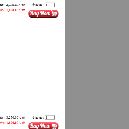
าคา:
3,250.00
บาท
จำนวน :
ิเศษ: 1,600.00 บาท
าคา:
3,250.00
บาท
จำนวน :
ิเศษ: 1,600.00 บาท