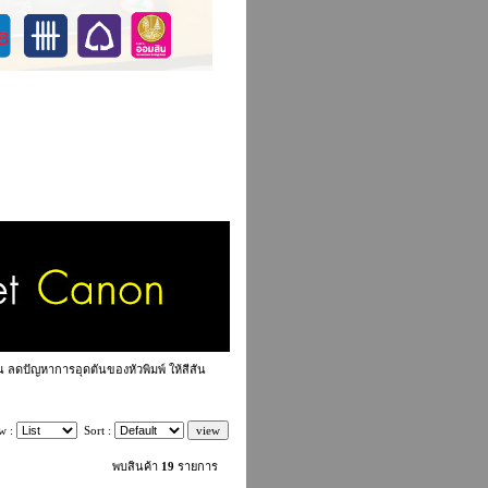
่น ลดปัญหาการอุดตันของหัวพิมพ์ ให้สีสัน
w :
Sort :
พบสินค้า
19
รายการ