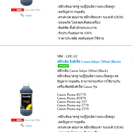
-หมึกเติมมาตรฐานญี่ปุ่นมีความละเอียดสูง
-ลดปัญหาการอุดตัน
view
-ตรงสเปค คุณภาพ หมึกเทียบเท่า ของแท้ (OEM)
-ปลอดภัย ไม่ส่งผลเสียต่อเครื่อง
-พิมพ์ชัด ทั้งตัวอักษรและภาพ
-รับประกันคุณภาพ 100%
-ราคาประหยัด ลดต้นทุนค่าใช้จ่าย
รหัส : LPIC-02
หมึกเติม อิงค์เจ็ท Canon Inkjet 500ml (Black)
หมึกเติม Canon Inkjet 500ml (Black)
หมึกเติมมาตรฐานญี่ปุ่นมีความละเอียดสูง ลด
ปัญหาการอุดตัน สามารถรองรับการใช้งานกับ
เครื่องพิมพ์อิงค์เจ็ท Canon รุ่น
Canon Pixma iP2770
Canon Pixma iP2870
Canon Pixma mp 237
Canon Pixma mp 5770
Canon Pixma mg 2570
-หมึกเติมมาตรฐานญี่ปุ่นมีความละเอียดสูง
-ลดปัญหาการอุดตัน
view
-ตรงสเปค คุณภาพ หมึกเทียบเท่า ของแท้ (OEM)