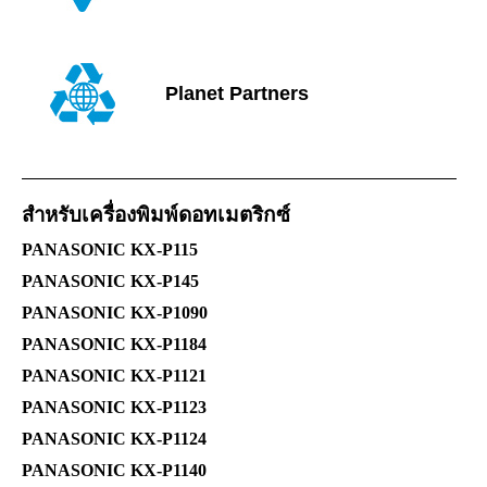
Planet Partners
สำหรับ
เครื่องพิมพ์ดอทเมตริกซ์
PANASONIC KX-P115
PANASONIC KX-P145
PANASONIC KX-P1090
PANASONIC KX-P1184
PANASONIC KX-P1121
PANASONIC KX-P1123
PANASONIC KX-P1124
PANASONIC KX-P1140