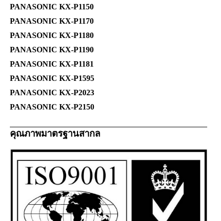
PANASONIC KX-P1150
PANASONIC KX-P1170
PANASONIC KX-P1180
PANASONIC KX-P1190
PANASONIC KX-P1181
PANASONIC KX-P1595
PANASONIC KX-P2023
PANASONIC KX-P2150
คุณภาพมาตรฐานสากล