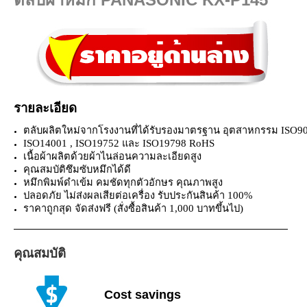
รายละเอียด
ตลับผลิตใหม่จากโรงงานที่ได้รับรองมาตรฐาน อุตสาหกรรม ISO9
ISO14001 , ISO19752 และ ISO19798 RoHS
เนื้อผ้าผลิตด้วยผ้าไนล่อนความละเอียดสูง
คุณสมบัติซึมซับหมึกได้ดี
หมึกพิมพ์ดำเข้ม คมชัดทุกตัวอักษร คุณภาพสูง
ปลอดภัย ไม่ส่งผลเสียต่อเครื่อง รับประกันสินค้า 100%
ราคาถูกสุด จัดส่งฟรี (สั่งซื้อสินค้า 1,000 บาทขึ้นไป)
คุณสมบัติ
Cost savings